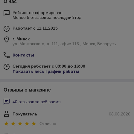
О нас
Рейтинг не сформирован
Менее 5 отзывов за последний год
Работает с 11.11.2015
г. Минск
ул. Маяковского, д. 111, офис 116 , Минск, Беларусь
Контакты
Сегодня работает с 09:00 до 16:00
Показать весь график работы
Отзывы о магазине
40 отзывов за всё время
Покупатель
08.06.2026
Отлично