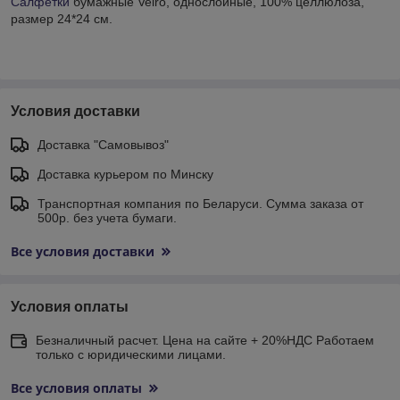
Салфетки
бумажные Veiro, однослойные, 100% целлюлоза,
размер 24*24 см.
Условия доставки
Доставка "Самовывоз"
Доставка курьером по Минску
Транспортная компания по Беларуси. Сумма заказа от
500р. без учета бумаги.
Все условия доставки
Условия оплаты
Безналичный расчет. Цена на сайте + 20%НДС Работаем
только с юридическими лицами.
Все условия оплаты