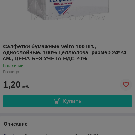
Салфетки бумажные Veiro 100 шт.,
однослойные, 100% целлюлоза, размер 24*24
см., ЦЕНА БЕЗ УЧЕТА НДС 20%
В наличии
Розница
1,20
руб.
Купить
Описание