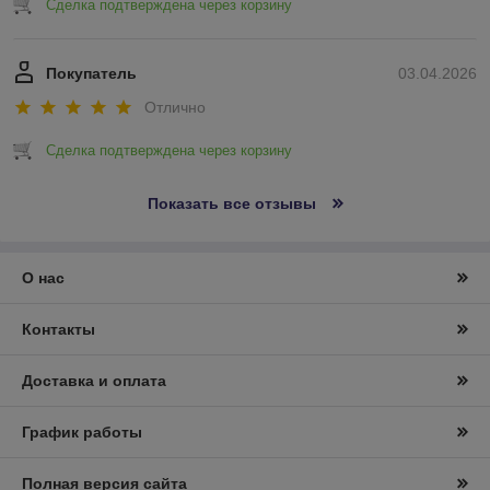
Сделка подтверждена через корзину
Покупатель
03.04.2026
Отлично
Сделка подтверждена через корзину
Показать все отзывы
О нас
Контакты
Доставка и оплата
График работы
Полная версия сайта