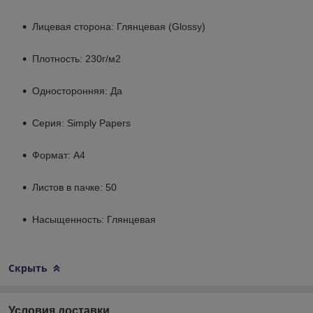
Лицевая сторона: Глянцевая (Glossy)
Плотность: 230г/м2
Односторонняя: Да
Серия: Simply Papers
Формат: А4
Листов в пачке: 50
Насыщенность: Глянцевая
Скрыть
Условия доставки