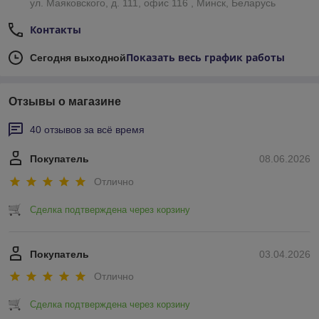
ул. Маяковского, д. 111, офис 116 , Минск, Беларусь
Контакты
Показать весь график работы
Сегодня выходной
Отзывы о магазине
40 отзывов за всё время
Покупатель
08.06.2026
Отлично
Сделка подтверждена через корзину
Покупатель
03.04.2026
Отлично
Сделка подтверждена через корзину