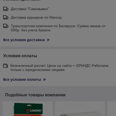
Доставка "Самовывоз"
Доставка курьером по Минску
Транспортная компания по Беларуси. Сумма заказа от
500р. без учета бумаги.
Все условия доставки
Условия оплаты
Безналичный расчет. Цена на сайте + 20%НДС Работаем
только с юридическими лицами.
Все условия оплаты
Подобные товары компании