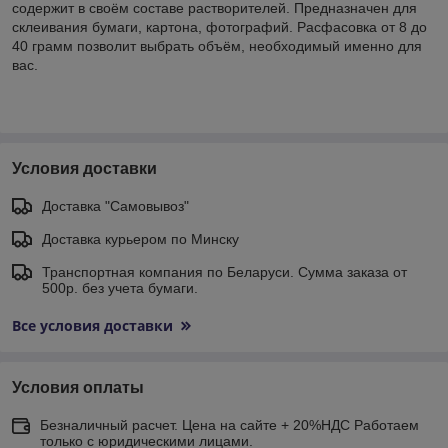
содержит в своём составе растворителей. Предназначен для
склеивания бумаги, картона, фотографий. Расфасовка от 8 до
40 грамм позволит выбрать объём, необходимый именно для
вас.
Условия доставки
Доставка "Самовывоз"
Доставка курьером по Минску
Транспортная компания по Беларуси. Сумма заказа от
500р. без учета бумаги.
Все условия доставки
Условия оплаты
Безналичный расчет. Цена на сайте + 20%НДС Работаем
только с юридическими лицами.