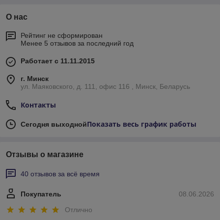
О нас
Рейтинг не сформирован
Менее 5 отзывов за последний год
Работает с 11.11.2015
г. Минск
ул. Маяковского, д. 111, офис 116 , Минск, Беларусь
Контакты
Показать весь график работы
Сегодня выходной
Отзывы о магазине
40 отзывов за всё время
Покупатель
08.06.2026
Отлично