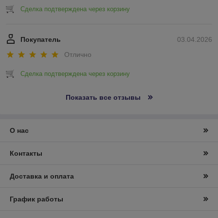
Сделка подтверждена через корзину
Покупатель
03.04.2026
Отлично
Сделка подтверждена через корзину
Показать все отзывы
О нас
Контакты
Доставка и оплата
График работы