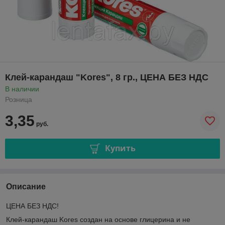
Клей-карандаш "Kores", 8 гр., ЦЕНА БЕЗ НДС
В наличии
Розница
3,35
руб.
Купить
Описание
ЦЕНА БЕЗ НДС!
Клей-карандаш Kores создан на основе глицерина и не