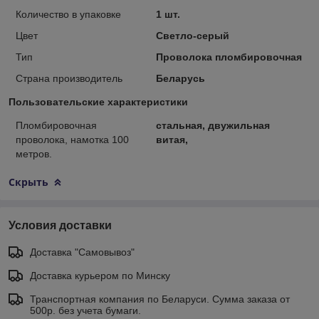
Количество в упаковке
1 шт.
Цвет
Светло-серый
Тип
Проволока пломбировочная
Страна производитель
Беларусь
Пользовательские характеристики
Пломбировочная
стальная, двужильная
проволока, намотка 100
витая,
метров.
Скрыть
Условия доставки
Доставка "Самовывоз"
Доставка курьером по Минску
Транспортная компания по Беларуси. Сумма заказа от
500р. без учета бумаги.