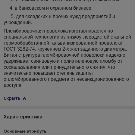
4. в банковском и охранном бизнесе.
5. для складских и прочих нужд предприятий и
учреждений.
Пломбировочная проволока
изготавливается по
специальной технологии из низкоуглеродистой стальной
термообработанной гальванизированной проволоки
ГОСТ 3282-74, кручением 2-х жил заданного диаметра.
Витая структура пломбировочной проволоки надежно
удерживает свинцовую и полиэтиленовую пломбу от
соскальзывания или принудительного снятия, что
значительно повышает степень защиты
опломбированного предмета от несанкционированного
доступа.
Скрыть
Характеристики
Основные атрибуты