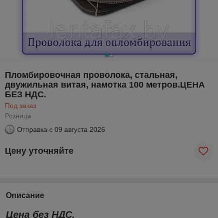
Пломбировочная проволока, стальная,
двужильная витая, намотка 100 метров.ЦЕНА
БЕЗ НДС.
Под заказ
Розница
Отправка с
09 августа 2026
Цену уточняйте
Описание
Цена без НДС.