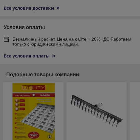
Все условия доставки
Условия оплаты
Безналичный расчет. Цена на сайте + 20%НДС Работаем
только с юридическими лицами.
Все условия оплаты
Подобные товары компании