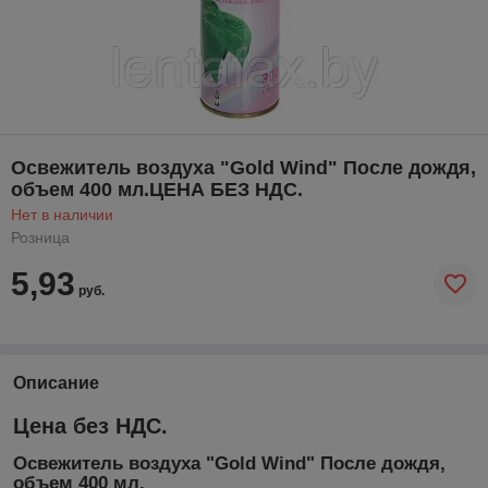
Освежитель воздуха "Gold Wind" После дождя,
объем 400 мл.ЦЕНА БЕЗ НДС.
Нет в наличии
Розница
5,93
руб.
Описание
Цена без НДС.
Освежитель воздуха "Gold Wind" После дождя,
объем 400 мл.