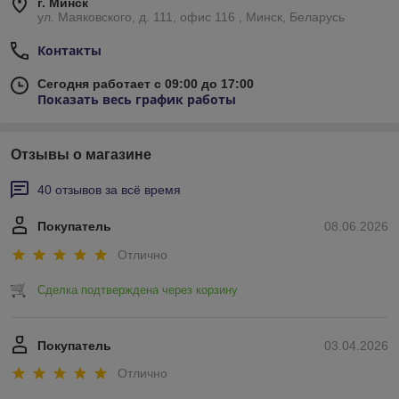
г. Минск
ул. Маяковского, д. 111, офис 116 , Минск, Беларусь
Контакты
Сегодня работает с 09:00 до 17:00
Показать весь график работы
Отзывы о магазине
40 отзывов за всё время
Покупатель
08.06.2026
Отлично
Сделка подтверждена через корзину
Покупатель
03.04.2026
Отлично