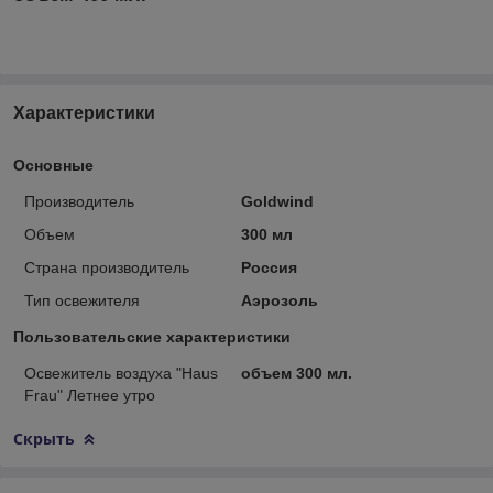
Характеристики
Основные
Производитель
Goldwind
Объем
300 мл
Страна производитель
Россия
Тип освежителя
Аэрозоль
Пользовательские характеристики
Освежитель воздуха "Haus
объем 300 мл.
Frau" Летнее утро
Скрыть