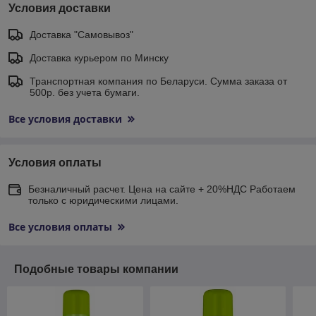
Условия доставки
Доставка "Самовывоз"
Доставка курьером по Минску
Транспортная компания по Беларуси. Сумма заказа от
500р. без учета бумаги.
Все условия доставки
Условия оплаты
Безналичный расчет. Цена на сайте + 20%НДС Работаем
только с юридическими лицами.
Все условия оплаты
Подобные товары компании