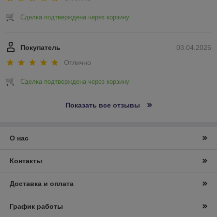
Сделка подтверждена через корзину
Покупатель
03.04.2026
Отлично
Сделка подтверждена через корзину
Показать все отзывы
О нас
Контакты
Доставка и оплата
График работы