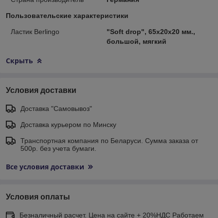
Пользовательские характеристики
Ластик Berlingo
"Soft drop", 65х20х20 мм.,
большой, мягкий
Скрыть
Условия доставки
Доставка "Самовывоз"
Доставка курьером по Минску
Транспортная компания по Беларуси. Сумма заказа от
500р. без учета бумаги.
Все условия доставки
Условия оплаты
Безналичный расчет. Цена на сайте + 20%НДС Работаем