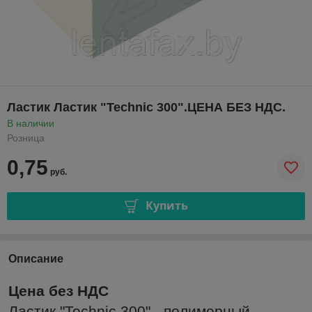
Ластик Ластик "Technic 300".ЦЕНА БЕЗ НДС.
В наличии
Розница
0,75
руб.
Купить
Описание
Цена без НДС
Ластик "Technic 300" - полимерный