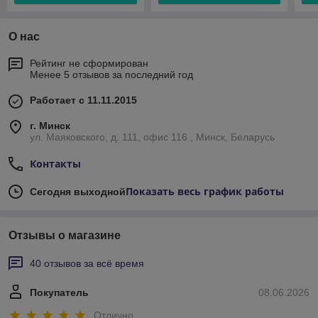
О нас
Рейтинг не сформирован
Менее 5 отзывов за последний год
Работает с 11.11.2015
г. Минск
ул. Маяковского, д. 111, офис 116 , Минск, Беларусь
Контакты
Показать весь график работы
Сегодня выходной
Отзывы о магазине
40 отзывов за всё время
Покупатель
08.06.2026
Отлично