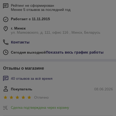
Рейтинг не сформирован
Менее 5 отзывов за последний год
Работает с 11.11.2015
г. Минск
ул. Маяковского, д. 111, офис 116 , Минск, Беларусь
Контакты
Показать весь график работы
Сегодня выходной
Отзывы о магазине
40 отзывов за всё время
Покупатель
08.06.2026
Отлично
Сделка подтверждена через корзину