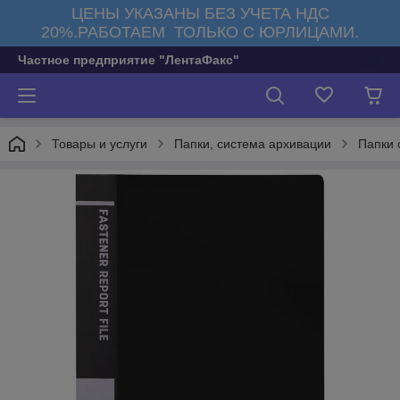
ЦЕНЫ УКАЗАНЫ БЕЗ УЧЕТА НДС
20%.РАБОТАЕМ ТОЛЬКО С ЮРЛИЦАМИ.
Частное предприятие "ЛентаФакс"
Товары и услуги
Папки, система архивации
Папки