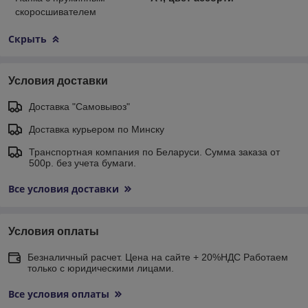
скоросшивателем
Скрыть
Условия доставки
Доставка "Самовывоз"
Доставка курьером по Минску
Транспортная компания по Беларуси. Сумма заказа от
500р. без учета бумаги.
Все условия доставки
Условия оплаты
Безналичный расчет. Цена на сайте + 20%НДС Работаем
только с юридическими лицами.
Все условия оплаты