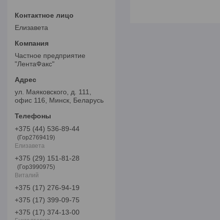
Елизавета
Частное предприятие
"ЛентаФакс"
ул. Маяковского, д. 111,
офис 116, Минск, Беларусь
+375 (44) 536-89-44
Гор2769419
Елизавета
+375 (29) 151-81-28
Гор3990975
Виталий
+375 (17) 276-94-19
+375 (17) 399-09-75
+375 (17) 374-13-00