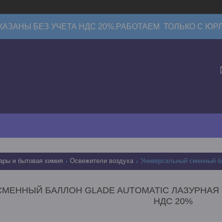
КАЗАНЫ БЕЗ УЧЕТА НДС 20%.РАБОТАЕМ ТОЛЬКО С ЮР
ары и бытовая химия
Освежители воздуха
МЕННЫЙ БАЛЛОН GLADE AUTOMATIC ЛАЗУРНАЯ В
НДС 20%