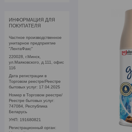
ИНФОРМАЦИЯ ДЛЯ
ПОКУПАТЕЛЯ
Частное производственное
унитарное предприятие
"ЛентаФакс"
220028, г.Минск,
ул.Маяковского, д.111, офис
116
Дата регистрации в
Торговом реестре/Реестре
бытовых услуг: 17.04.2025
Номер в Торговом реестре/
Реестре бытовых услуг:
747084, Республика
Беларусь
УНП: 191680821
Регистрационный орган: