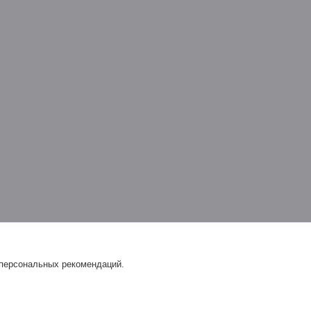
 персональных рекомендаций.