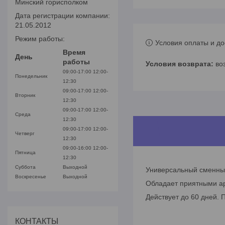
Минский горисполком
Дата регистрации компании:
21.05.2012
Режим работы:
Условия оплаты и до
Время
День
работы
во
09:00-17:00
12:00-
Понедельник
12:30
09:00-17:00
12:00-
Вторник
12:30
09:00-17:00
12:00-
Среда
12:30
09:00-17:00
12:00-
Четверг
12:30
09:00-16:00
12:00-
Пятница
12:30
Суббота
Выходной
Универсальный сменны
Воскресенье
Выходной
Обладает приятными а
Действует до 60 дней. 
КОНТАКТЫ