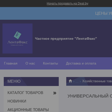
Начать продавать на Deal.by
ЦЕНЫ У
Частное предприятие "ЛентаФакс"
Главная
О нас
Контакты
Доставка и оплата
...
Хозяйственные тов
КАТАЛОГ ТОВАРОВ
УНИВЕРСАЛЬНЫЙ С
НОВИНКИ
АКЦИОННЫЕ ТОВАРЫ