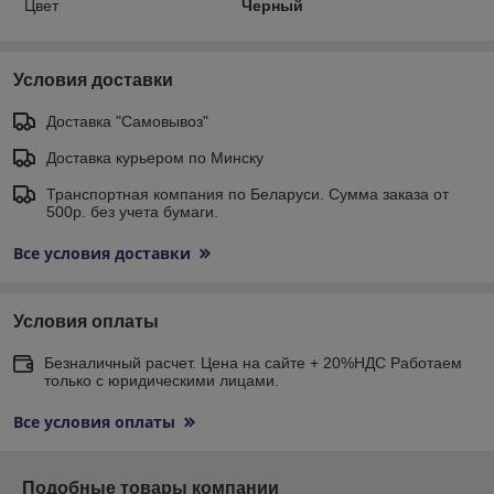
Цвет
Черный
Условия доставки
Доставка "Самовывоз"
Доставка курьером по Минску
Транспортная компания по Беларуси. Сумма заказа от
500р. без учета бумаги.
Все условия доставки
Условия оплаты
Безналичный расчет. Цена на сайте + 20%НДС Работаем
только с юридическими лицами.
Все условия оплаты
Подобные товары компании