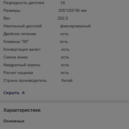
Разрядность дисплея 16
Размеры 205*155*36 мм
Вес 202,5
Наклонный дисплей фиксированный
Двойное питание есть
Клавиша "00" есть
Конвертация валют есть
Смена знака есть
Квадратный корень есть
Расчет наценки есть
Страна производитель Китай
Скрыть
Характеристики
Основные