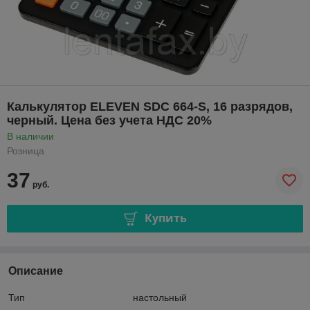
Калькулятор ELEVEN SDC 664-S, 16 разрядов,
черный. Цена без учета НДС 20%
В наличии
Розница
37
руб.
Купить
Описание
Тип настольный