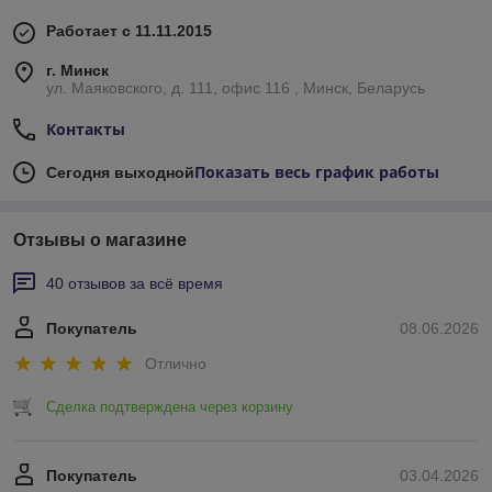
Работает с 11.11.2015
г. Минск
ул. Маяковского, д. 111, офис 116 , Минск, Беларусь
Контакты
Показать весь график работы
Сегодня выходной
Отзывы о магазине
40 отзывов за всё время
Покупатель
08.06.2026
Отлично
Сделка подтверждена через корзину
Покупатель
03.04.2026