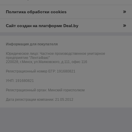
Политика обработки cookies
Сайт создан на платформе Deal.by
Информация для покупателя
Юридическое лицо:
Частное производственное унитарное
предприятие "ЛентаФакс"
220028, г.Минск, ул.Маяковского, д.111, офис 116
Регистрационный номер ЕГР: 191680821
УНП: 191680821
Регистрационный орган: Минский горисполком
Дата регистрации компании: 21.05.2012