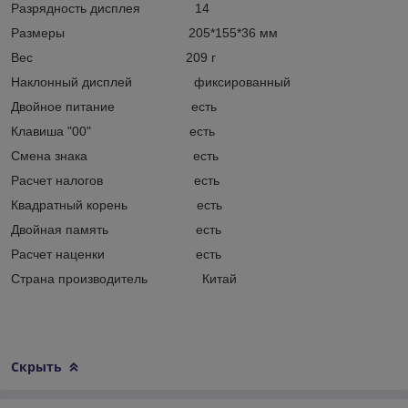
Разрядность дисплея 14
Размеры 205*155*36 мм
Вес 209 г
Наклонный дисплей фиксированный
Двойное питание есть
Клавиша "00" есть
Смена знака есть
Расчет налогов есть
Квадратный корень есть
Двойная память есть
Расчет наценки есть
Страна производитель Китай
Скрыть