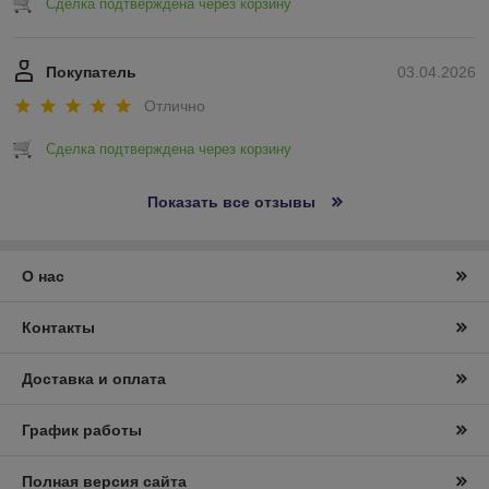
Сделка подтверждена через корзину
Покупатель
03.04.2026
Отлично
Сделка подтверждена через корзину
Показать все отзывы
О нас
Контакты
Доставка и оплата
График работы
Полная версия сайта