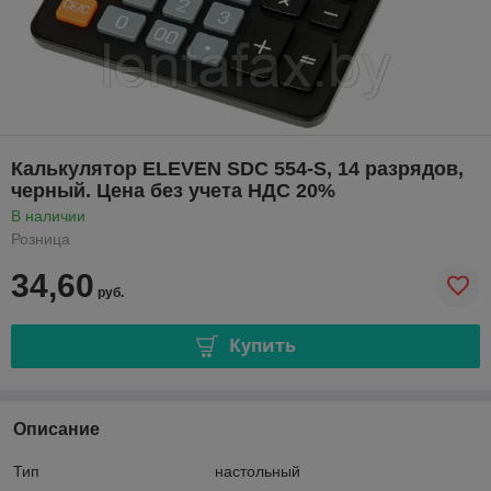
Калькулятор ELEVEN SDC 554-S, 14 разрядов,
черный. Цена без учета НДС 20%
В наличии
Розница
34,60
руб.
Купить
Описание
Тип настольный