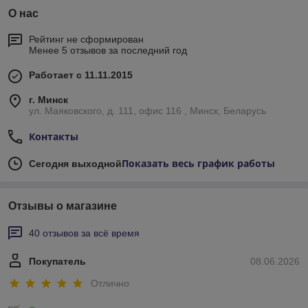
О нас
Рейтинг не сформирован
Менее 5 отзывов за последний год
Работает с 11.11.2015
г. Минск
ул. Маяковского, д. 111, офис 116 , Минск, Беларусь
Контакты
Показать весь график работы
Сегодня выходной
Отзывы о магазине
40 отзывов за всё время
Покупатель
08.06.2026
Отлично