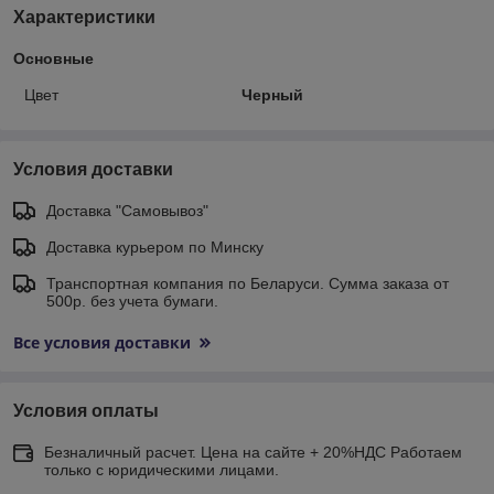
Характеристики
Основные
Цвет
Черный
Условия доставки
Доставка "Самовывоз"
Доставка курьером по Минску
Транспортная компания по Беларуси. Сумма заказа от
500р. без учета бумаги.
Все условия доставки
Условия оплаты
Безналичный расчет. Цена на сайте + 20%НДС Работаем
только с юридическими лицами.