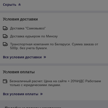
Скрыть
Условия доставки
Доставка "Самовывоз"
Доставка курьером по Минску
Транспортная компания по Беларуси. Сумма заказа от
500р. без учета бумаги.
Все условия доставки
Условия оплаты
Безналичный расчет. Цена на сайте + 20%НДС Работаем
только с юридическими лицами.
Все условия оплаты