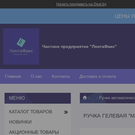
Начать продавать на Deal.by
ЦЕНЫ У
Частное предприятие "ЛентаФакс"
Главная
О нас
Контакты
Доставка и оплата
...
Ручки автоматичес
КАТАЛОГ ТОВАРОВ
РУЧКА ГЕЛЕВАЯ "M
НОВИНКИ
АКЦИОННЫЕ ТОВАРЫ