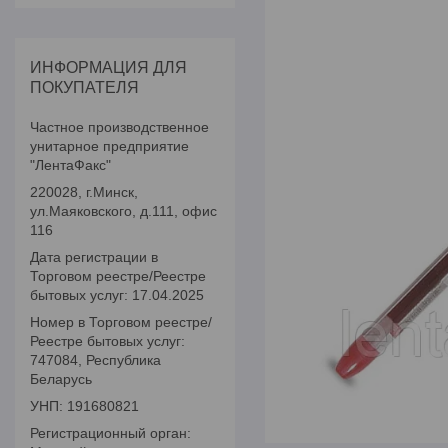
ИНФОРМАЦИЯ ДЛЯ
ПОКУПАТЕЛЯ
Частное производственное
унитарное предприятие
"ЛентаФакс"
220028, г.Минск,
ул.Маяковского, д.111, офис
116
Дата регистрации в
Торговом реестре/Реестре
бытовых услуг: 17.04.2025
Номер в Торговом реестре/
Реестре бытовых услуг:
747084, Республика
Беларусь
УНП: 191680821
Регистрационный орган: