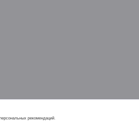
 персональных рекомендаций.