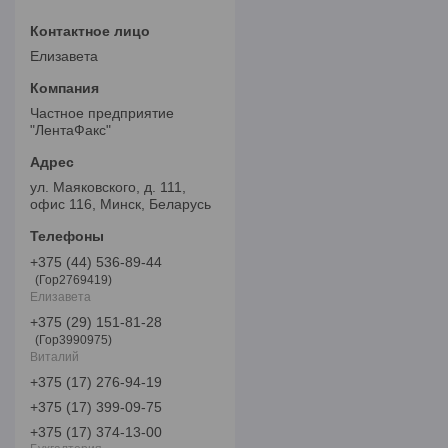
Елизавета
Частное предприятие
"ЛентаФакс"
ул. Маяковского, д. 111,
офис 116, Минск, Беларусь
+375 (44) 536-89-44
Гор2769419
Елизавета
+375 (29) 151-81-28
Гор3990975
Виталий
+375 (17) 276-94-19
+375 (17) 399-09-75
+375 (17) 374-13-00