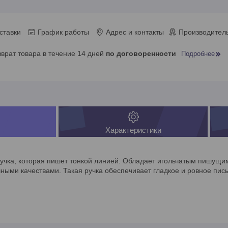
ставки
График работы
Адрес и контакты
Производитель
зврат товара в течение 14 дней
по договоренности
Подробнее
Характеристики
учка, которая пишет тонкой линией. Обладает игольчатым пишущим
ыми качествами. Такая ручка обеспечивает гладкое и ровное пис