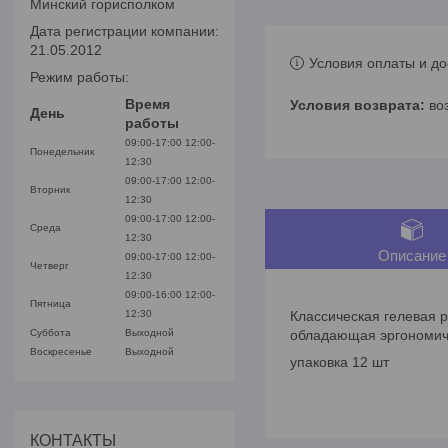
Минский горисполком
Дата регистрации компании:
21.05.2012
Условия оплаты и до
Режим работы:
Время
во
День
работы
09:00-17:00
12:00-
Понедельник
12:30
09:00-17:00
12:00-
Вторник
12:30
09:00-17:00
12:00-
Среда
12:30
Описание
09:00-17:00
12:00-
Четверг
12:30
09:00-16:00
12:00-
Пятница
12:30
Классическая гелевая р
Суббота
Выходной
обладающая эргономичн
Воскресенье
Выходной
упаковка 12 шт
КОНТАКТЫ