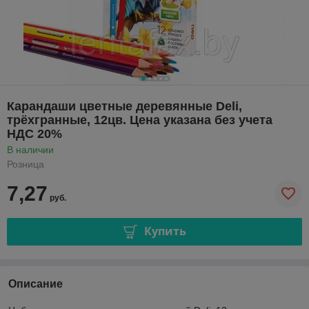
Карандаши цветные деревянные Deli,
трёхгранные, 12цв. Цена указана без учета
НДС 20%
В наличии
Розница
7,27
руб.
Купить
Описание