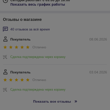
Сегодня работает с 09:00 до 16:00
Показать весь график работы
Отзывы о магазине
40 отзывов за всё время
Покупатель
08.06.2026
Отлично
Сделка подтверждена через корзину
Покупатель
03.04.2026
Отлично
Сделка подтверждена через корзину
Показать все отзывы