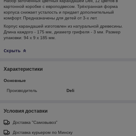
Набор заточенных цветных карандашей Deli, 12 цветов в
картонной коробке с европодвесом. Трёхгранная форма
корпуса снижает усталость и придает дополнительный
комфорт. Предназначены для детей от 3-х лет.
Корпус карандашей изготовлен из натуральной древесины.
Длина каждого - 175 мм, диаметр грифеля - 3 мм. Размер
упаковки: 94 x 9 x 185 мм.
Скрыть
Характеристики
Основные
Производитель
Deli
Условия доставки
Доставка "Самовывоз"
Доставка курьером по Минску