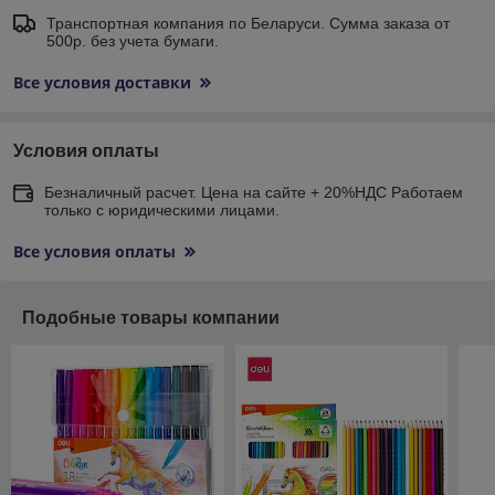
Транспортная компания по Беларуси. Сумма заказа от
500р. без учета бумаги.
Все условия доставки
Условия оплаты
Безналичный расчет. Цена на сайте + 20%НДС Работаем
только с юридическими лицами.
Все условия оплаты
Подобные товары компании