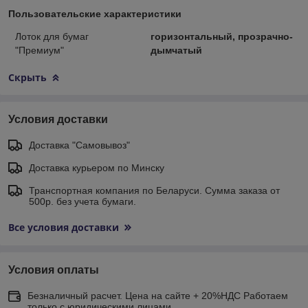
Пользовательские характеристики
Лоток для бумаг
горизонтальный, прозрачно-
"Премиум"
дымчатый
Скрыть
Условия доставки
Доставка "Самовывоз"
Доставка курьером по Минску
Транспортная компания по Беларуси. Сумма заказа от
500р. без учета бумаги.
Все условия доставки
Условия оплаты
Безналичный расчет. Цена на сайте + 20%НДС Работаем
только с юридическими лицами.