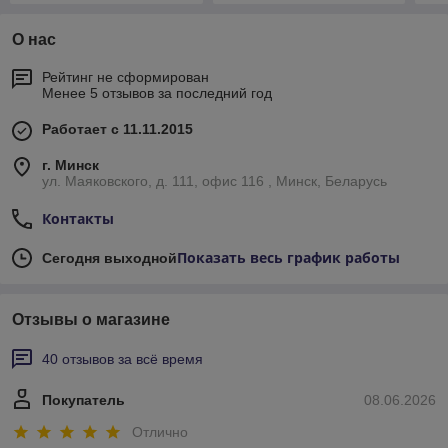
О нас
Рейтинг не сформирован
Менее 5 отзывов за последний год
Работает с 11.11.2015
г. Минск
ул. Маяковского, д. 111, офис 116 , Минск, Беларусь
Контакты
Показать весь график работы
Сегодня выходной
Отзывы о магазине
40 отзывов за всё время
Покупатель
08.06.2026
Отлично