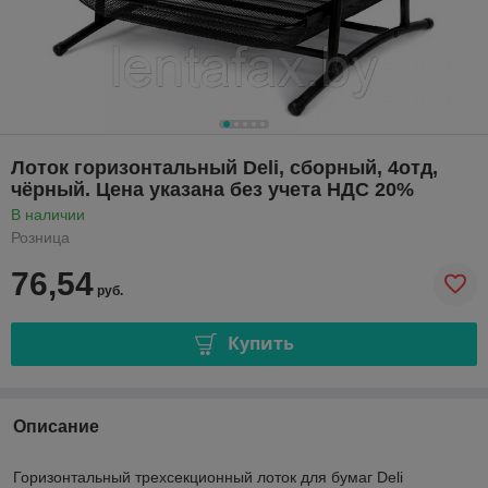
Лоток горизонтальный Deli, сборный, 4отд,
чёрный. Цена указана без учета НДС 20%
В наличии
Розница
76,54
руб.
Купить
Описание
Горизонтальный трехсекционный лоток для бумаг Deli