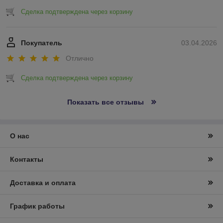
Сделка подтверждена через корзину
Покупатель
03.04.2026
Отлично
Сделка подтверждена через корзину
Показать все отзывы
О нас
Контакты
Доставка и оплата
График работы