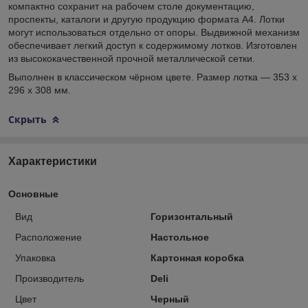
компактно сохранит на рабочем столе документацию,
проспекты, каталоги и другую продукцию формата А4. Лотки
могут использоваться отдельно от опоры. Выдвижной механизм
обеспечивает легкий доступ к содержимому лотков. Изготовлен
из высококачественной прочной металлической сетки.
Выполнен в классическом чёрном цвете. Размер лотка — 353 х
296 х 308 мм.
Скрыть
Характеристики
Основные
Вид
Горизонтальный
Расположение
Настольное
Упаковка
Картонная коробка
Производитель
Deli
Цвет
Черный