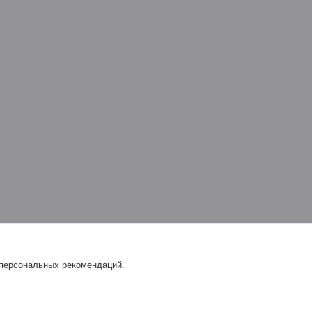
 персональных рекомендаций.