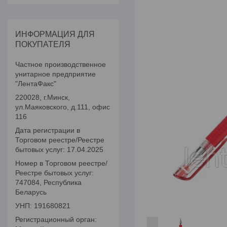
ИНФОРМАЦИЯ ДЛЯ
ПОКУПАТЕЛЯ
Частное производственное
унитарное предприятие
"ЛентаФакс"
220028, г.Минск,
ул.Маяковского, д.111, офис
116
Дата регистрации в
Торговом реестре/Реестре
бытовых услуг: 17.04.2025
Номер в Торговом реестре/
Реестре бытовых услуг:
747084, Республика
Беларусь
УНП: 191680821
Регистрационный орган: