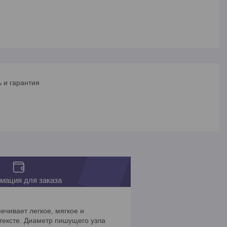
 и гарантия
мация для заказа
ечивает легкое, мягкое и
тексте. Диаметр пишущего узла