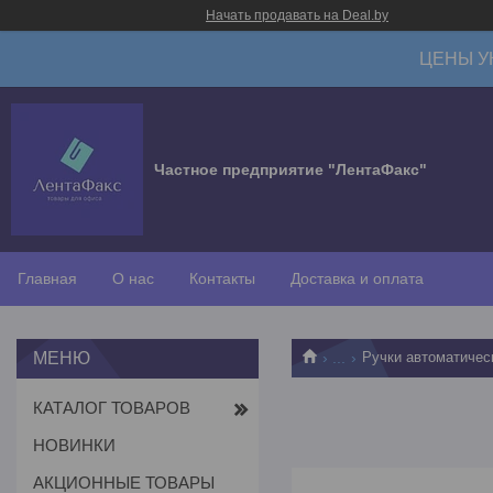
Начать продавать на Deal.by
ЦЕНЫ У
Частное предприятие "ЛентаФакс"
Главная
О нас
Контакты
Доставка и оплата
...
Ручки автоматичес
КАТАЛОГ ТОВАРОВ
НОВИНКИ
АКЦИОННЫЕ ТОВАРЫ