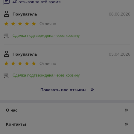
40 отзывов за всё время
Покупатель
08.06.2026
Отлично
Сделка подтверждена через корзину
Покупатель
03.04.2026
Отлично
Сделка подтверждена через корзину
Показать все отзывы
О нас
Контакты