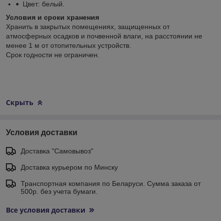
Цвет: белый.
Условия и сроки хранения
Хранить в закрытых помещениях, защищенных от
атмосферных осадков и почвенной влаги, на расстоянии не
менее 1 м от отопительных устройств.
Срок годности не ограничен.
Скрыть
Условия доставки
Доставка "Самовывоз"
Доставка курьером по Минску
Транспортная компания по Беларуси. Сумма заказа от
500р. без учета бумаги.
Все условия доставки