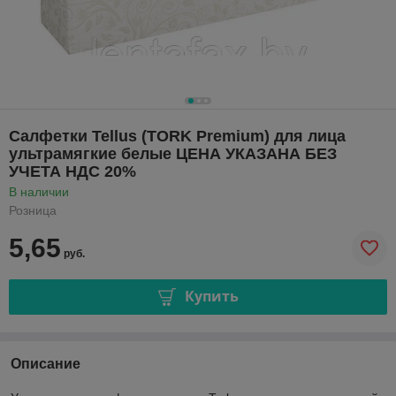
Cалфетки Tellus (TORK Premium) для лица
ультрамягкие белые ЦЕНА УКАЗАНА БЕЗ
УЧЕТА НДС 20%
В наличии
Розница
5,65
руб.
Купить
Описание