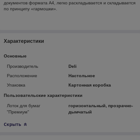
документов формата А4, легко раскладывается и складывается
по принципу «гармошки».
Характеристики
Основные
Производитель
Deli
Расположение
Настольное
Упаковка
Картонная коробка
Пользовательские характеристики
Лоток для бумаг
горизонтальный, прозрачно-
"Премиум"
дымчатый
Скрыть