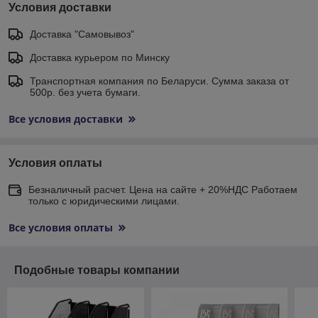
Условия доставки
Доставка "Самовывоз"
Доставка курьером по Минску
Транспортная компания по Беларуси. Сумма заказа от
500р. без учета бумаги.
Все условия доставки
Условия оплаты
Безналичный расчет. Цена на сайте + 20%НДС Работаем
только с юридическими лицами.
Все условия оплаты
Подобные товары компании