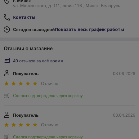
г. Минск
ул. Маяковского, д. 111, офис 116 , Минск, Беларусь
Контакты
Показать весь график работы
Сегодня выходной
Отзывы о магазине
40 отзывов за всё время
Покупатель
08.06.2026
Отлично
Сделка подтверждена через корзину
Покупатель
03.04.2026
Отлично
Сделка подтверждена через корзину