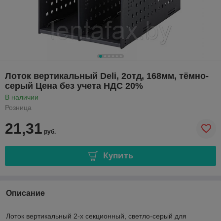
Лоток вертикальный Deli, 2отд, 168мм, тёмно-
серый Цена без учета НДС 20%
В наличии
Розница
21,31
руб.
Купить
Описание
Лоток вертикальный 2-х секционный, светло-серый для