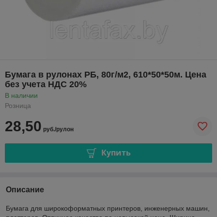
Бумага в рулонах РБ, 80г/м2, 610*50*50м. Цена
без учета НДС 20%
В наличии
Розница
28,50
руб./рулон
Купить
Описание
Бумага для широкоформатных принтеров, инженерных машин,