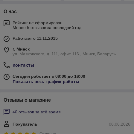
О нас
Рейтинг не сформирован
Менее 5 отзывов за последний год
Работает с 11.11.2015
г. Минск
ул. Маяковского, д. 111, офис 116 , Минск, Беларусь
Контакты
Сегодня работает с 09:00 до 16:00
Показать весь график работы
Отзывы о магазине
40 отзывов за всё время
Покупатель
08.06.2026
Отлично