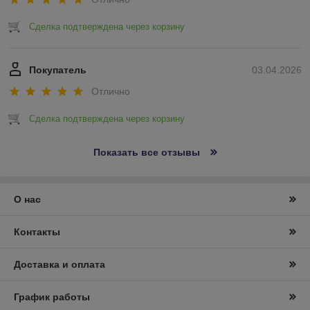
Сделка подтверждена через корзину
Покупатель
03.04.2026
Отлично
Сделка подтверждена через корзину
Показать все отзывы
О нас
Контакты
Доставка и оплата
График работы