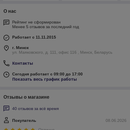
О нас
Рейтинг не сформирован
Менее 5 отзывов за последний год
Работает с 11.11.2015
г. Минск
ул. Маяковского, д. 111, офис 116 , Минск, Беларусь
Контакты
Сегодня работает с 09:00 до 17:00
Показать весь график работы
Отзывы о магазине
40 отзывов за всё время
Покупатель
08.06.2026
Отлично