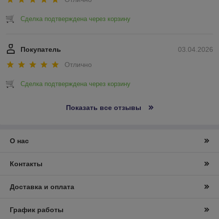
Сделка подтверждена через корзину
Покупатель
03.04.2026
Отлично
Сделка подтверждена через корзину
Показать все отзывы
О нас
Контакты
Доставка и оплата
График работы