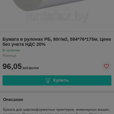
Бумага в рулонах РБ, 80г/м2, 594*76*175м. Цена
без учета НДС 20%
В наличии
Розница
96,05
руб./рулон
Купить
Описание
Бумага для широкоформатных принтеров, инженерных машин,