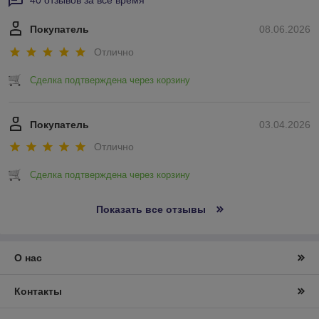
40 отзывов за всё время
Покупатель
08.06.2026
Отлично
Сделка подтверждена через корзину
Покупатель
03.04.2026
Отлично
Сделка подтверждена через корзину
Показать все отзывы
О нас
Контакты