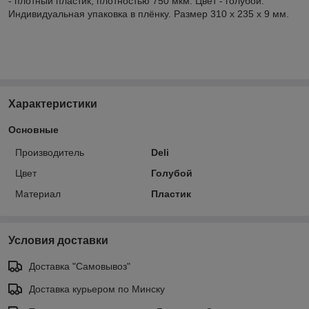
- плотный пластик, плотностью 750 мкм. Цвет - голубой.
Индивидуальная упаковка в плёнку. Размер 310 х 235 х 9 мм.
Характеристики
Основные
Производитель
Deli
Цвет
Голубой
Материал
Пластик
Условия доставки
Доставка "Самовывоз"
Доставка курьером по Минску