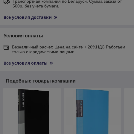
Транспортная компания по Беларуси. Сумма заказа от
500р. без учета бумаги.
Все условия доставки
Условия оплаты
Безналичный расчет. Цена на сайте + 20%НДС Работаем
только с юридическими лицами.
Все условия оплаты
Подобные товары компании