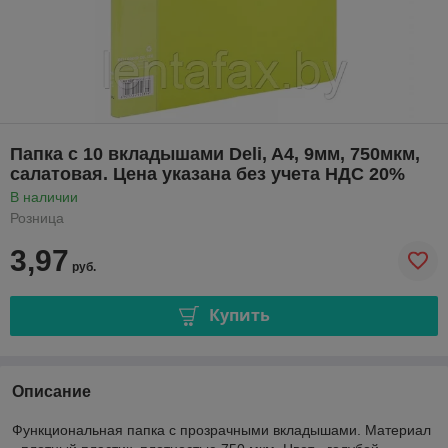
Папка с 10 вкладышами Deli, A4, 9мм, 750мкм,
салатовая. Цена указана без учета НДС 20%
В наличии
Розница
3,97
руб.
Купить
Описание
Функциональная папка с прозрачными вкладышами. Материал