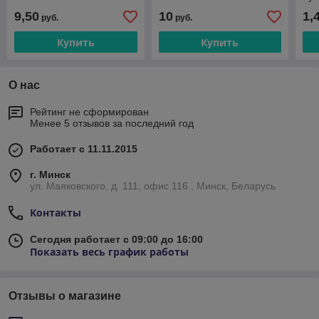
Цен
9,50
10
1,
руб.
руб.
НД
Купить
Купить
О нас
Рейтинг не сформирован
Менее 5 отзывов за последний год
Работает с 11.11.2015
г. Минск
ул. Маяковского, д. 111, офис 116 , Минск, Беларусь
Контакты
Сегодня работает с 09:00 до 16:00
Показать весь график работы
Отзывы о магазине