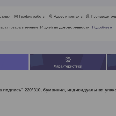
ставки
График работы
Адрес и контакты
Производитель
зврат товара в течение 14 дней
по договоренности
Подробнее
Характеристики
а подпись" 220*310, бумвинил, индивидуальная упак