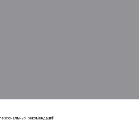
 персональных рекомендаций.