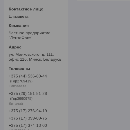
Елизавета
Частное предприятие
"ЛентаФакс"
ул. Маяковского, д. 111,
офис 116, Минск, Беларусь
+375 (44) 536-89-44
Гор2769419
Елизавета
+375 (29) 151-81-28
Гор3990975
Виталий
+375 (17) 276-94-19
+375 (17) 399-09-75
+375 (17) 374-13-00