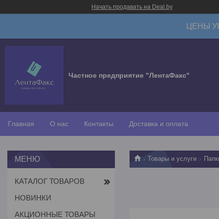
Начать продавать на Deal.by
ЦЕНЫ У
Частное предприятие "ЛентаФакс"
Главная
О нас
Контакты
Доставка и оплата
Товары и услуги
Папк
КАТАЛОГ ТОВАРОВ
НОВИНКИ
АКЦИОННЫЕ ТОВАРЫ