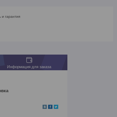
 и гарантия
Информация для заказа
овка