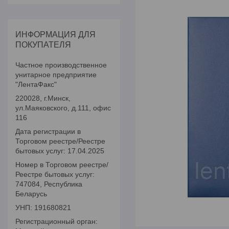
ИНФОРМАЦИЯ ДЛЯ
ПОКУПАТЕЛЯ
Частное производственное
унитарное предприятие
"ЛентаФакс"
220028, г.Минск,
ул.Маяковского, д.111, офис
116
Дата регистрации в
Торговом реестре/Реестре
бытовых услуг: 17.04.2025
Номер в Торговом реестре/
Реестре бытовых услуг:
747084, Республика
Беларусь
УНП: 191680821
Регистрационный орган: