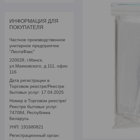
ИНФОРМАЦИЯ ДЛЯ
ПОКУПАТЕЛЯ
Частное производственное
унитарное предприятие
"ЛентаФакс"
220028, г.Минск,
ул.Маяковского, д.111, офис
116
Дата регистрации в
Торговом реестре/Реестре
бытовых услуг: 17.04.2025
Номер в Торговом реестре/
Реестре бытовых услуг:
747084, Республика
Беларусь
УНП: 191680821
Регистрационный орган: