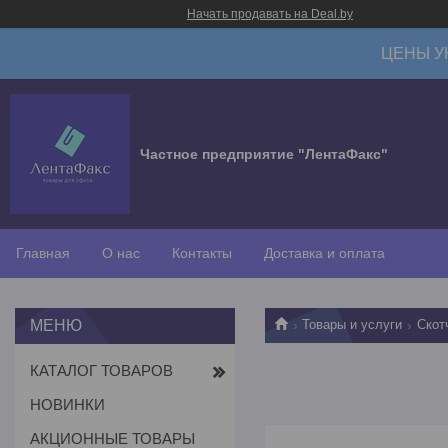
Начать продавать на Deal.by
ЦЕНЫ У
Частное предприятие "ЛентаФакс"
Главная
О нас
Контакты
Доставка и оплата
Товары и услуги
Скот
КАТАЛОГ ТОВАРОВ
НОВИНКИ
АКЦИОННЫЕ ТОВАРЫ