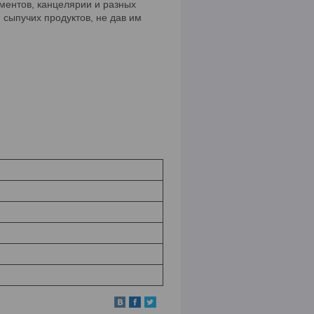
ментов, канцелярии и разных
 сыпучих продуктов, не дав им