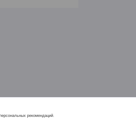
 персональных рекомендаций.