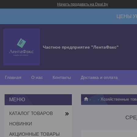
Начать продавать на Deal.by
ЦЕНЫ У
Частное предприятие "ЛентаФакс"
Главная
О нас
Контакты
Доставка и оплата
...
Хозяйственные тов
КАТАЛОГ ТОВАРОВ
СРЕ
НОВИНКИ
АКЦИОННЫЕ ТОВАРЫ