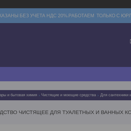
КАЗАНЫ БЕЗ УЧЕТА НДС 20%.РАБОТАЕМ ТОЛЬКО С ЮР
ары и бытовая химия
Чистящие и моющие средства
Для сантехники 
ДСТВО ЧИСТЯЩЕЕ ДЛЯ ТУАЛЕТНЫХ И ВАННЫХ К