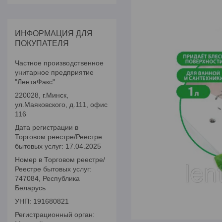
ИНФОРМАЦИЯ ДЛЯ
ПОКУПАТЕЛЯ
Частное производственное
унитарное предприятие
"ЛентаФакс"
220028, г.Минск,
ул.Маяковского, д.111, офис
116
Дата регистрации в
Торговом реестре/Реестре
бытовых услуг: 17.04.2025
Номер в Торговом реестре/
Реестре бытовых услуг:
747084, Республика
Беларусь
УНП: 191680821
Регистрационный орган: