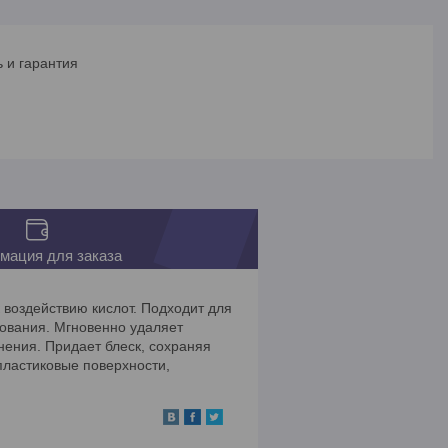
 и гарантия
мация для заказа
 воздействию кислот. Подходит для
удования. Мгновенно удаляет
нения. Придает блеск, сохраняя
пластиковые поверхности,