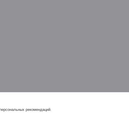
 персональных рекомендаций.