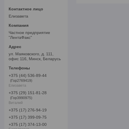
Елизавета
Частное предприятие
"ЛентаФакс"
ул. Маяковского, д. 111,
офис 116, Минск, Беларусь
+375 (44) 536-89-44
Гор2769419
Елизавета
+375 (29) 151-81-28
Гор3990975
Виталий
+375 (17) 276-94-19
+375 (17) 399-09-75
+375 (17) 374-13-00