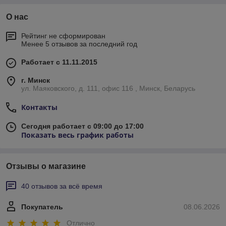
О нас
Рейтинг не сформирован
Менее 5 отзывов за последний год
Работает с 11.11.2015
г. Минск
ул. Маяковского, д. 111, офис 116 , Минск, Беларусь
Контакты
Сегодня работает с 09:00 до 17:00
Показать весь график работы
Отзывы о магазине
40 отзывов за всё время
Покупатель
08.06.2026
Отлично