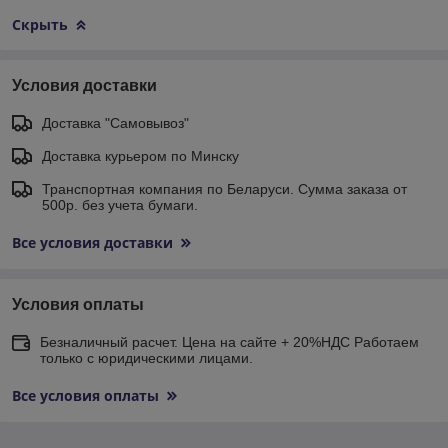
Скрыть
Условия доставки
Доставка "Самовывоз"
Доставка курьером по Минску
Транспортная компания по Беларуси. Сумма заказа от
500р. без учета бумаги.
Все условия доставки
Условия оплаты
Безналичный расчет. Цена на сайте + 20%НДС Работаем
только с юридическими лицами.
Все условия оплаты