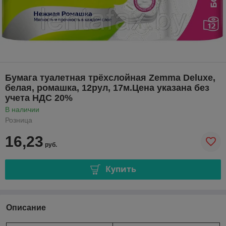
Бумага туалетная трёхслойная Zemma Deluxе,
белая, ромашка, 12рул, 17м.Цена указана без
учета НДС 20%
В наличии
Розница
16,23
руб.
Купить
Описание