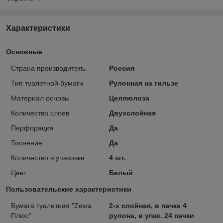
Характеристики
Основные
Страна производитель
Россия
Тип туалетной бумаги
Рулонная на гильзе
Материал основы
Целлюлоза
Количество слоев
Двухслойная
Перфорация
Да
Тиснение
Да
Количество в упаковке
4 шт.
Цвет
Белый
Пользовательские характеристики
Бумага туалетная "Zewa
2-х слойная, в пачке 4
Плюс"
рулона, в упак. 24 пачки