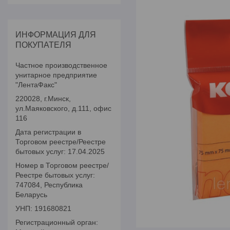
ИНФОРМАЦИЯ ДЛЯ
ПОКУПАТЕЛЯ
Частное производственное
унитарное предприятие
"ЛентаФакс"
220028, г.Минск,
ул.Маяковского, д.111, офис
116
Дата регистрации в
Торговом реестре/Реестре
бытовых услуг: 17.04.2025
Номер в Торговом реестре/
Реестре бытовых услуг:
747084, Республика
Беларусь
УНП: 191680821
Регистрационный орган: