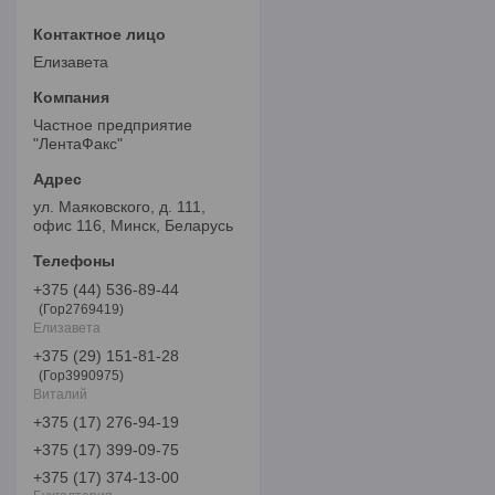
Елизавета
Частное предприятие
"ЛентаФакс"
ул. Маяковского, д. 111,
офис 116, Минск, Беларусь
+375 (44) 536-89-44
Гор2769419
Елизавета
+375 (29) 151-81-28
Гор3990975
Виталий
+375 (17) 276-94-19
+375 (17) 399-09-75
+375 (17) 374-13-00