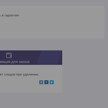
 и гарантия
мация для заказа
ет следов при удалении.