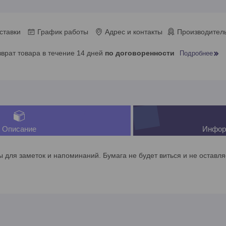
ставки
График работы
Адрес и контакты
Производитель
зврат товара в течение 14 дней
по договоренности
Подробнее
Описание
Инфор
 для заметок и напоминаний. Бумага не будет виться и не оставля