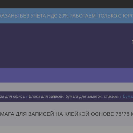
КАЗАНЫ БЕЗ УЧЕТА НДС 20%.РАБОТАЕМ ТОЛЬКО С ЮР
ры для офиса
Блоки для записей, бумага для заметок, стикеры
МАГА ДЛЯ ЗАПИСЕЙ НА КЛЕЙКОЙ ОСНОВЕ 75*7