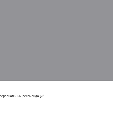
 персональных рекомендаций.