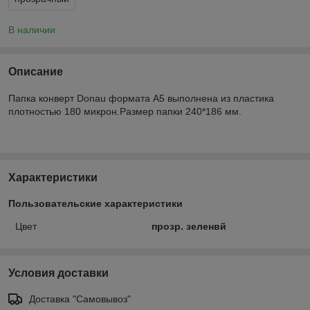
В наличии
Описание
Папка конверт Donau формата A5 выполнена из пластика
плотностью 180 микрон.Размер папки 240*186 мм.
Характеристики
Пользовательские характеристики
Цвет
прозр. зеленвй
Условия доставки
Доставка "Самовывоз"