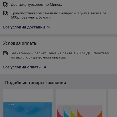
Доставка курьером по Минску
Транспортная компания по Беларуси. Сумма заказа от
500р. без учета бумаги.
Все условия доставки
Условия оплаты
Безналичный расчет. Цена на сайте + 20%НДС Работаем
только с юридическими лицами.
Все условия оплаты
Подобные товары компании