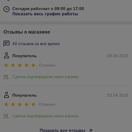
Сегодня работает с 09:00 до 17:00
Показать весь график работы
Отзывы о магазине
40 отзывов за всё время
Покупатель
08.06.2026
Отлично
Сделка подтверждена через корзину
Покупатель
03.04.2026
Отлично
Сделка подтверждена через корзину
Показать все отзывы