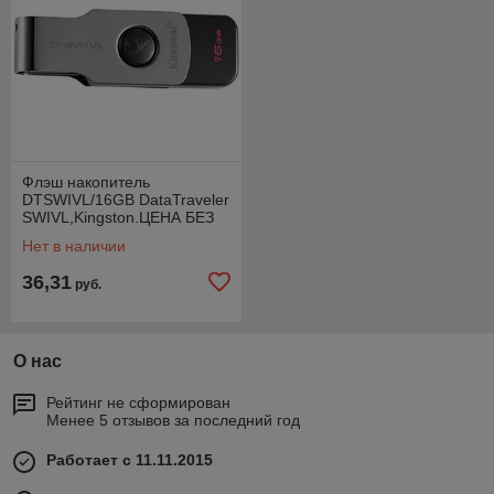
Флэш накопитель
DTSWIVL/16GB DataTraveler
SWIVL,Kingston.ЦЕНА БЕЗ
НДС.
Нет в наличии
36,31
руб.
О нас
Рейтинг не сформирован
Менее 5 отзывов за последний год
Работает с 11.11.2015