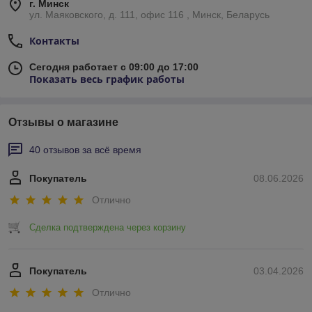
г. Минск
ул. Маяковского, д. 111, офис 116 , Минск, Беларусь
Контакты
Сегодня работает с 09:00 до 17:00
Показать весь график работы
Отзывы о магазине
40 отзывов за всё время
Покупатель
08.06.2026
Отлично
Сделка подтверждена через корзину
Покупатель
03.04.2026
Отлично