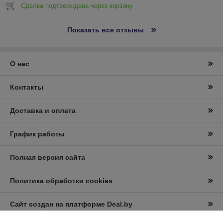
Сделка подтверждена через корзину
Показать все отзывы
О нас
Контакты
Доставка и оплата
График работы
Полная версия сайта
Политика обработки cookies
Сайт создан на платформе Deal.by